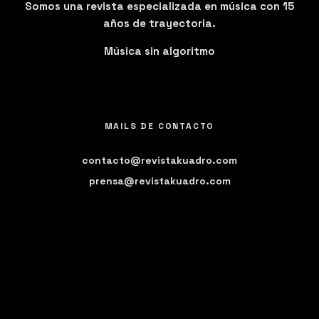
Somos una revista especializada en música con 15
años de trayectoria.
Música sin algoritmo
MAILS DE CONTACTO
contacto@revistakuadro.com
prensa@revistakuadro.com