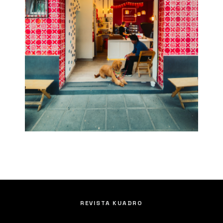
REVISTA KUADRO