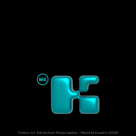
Todos los Derechos Reservados - Revista Kuadro 2026