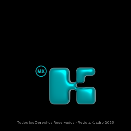
Todos los Derechos Reservados - Revista Kuadro 2026