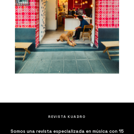
REVISTA KUADRO
Somos una revista especializada en música con 15