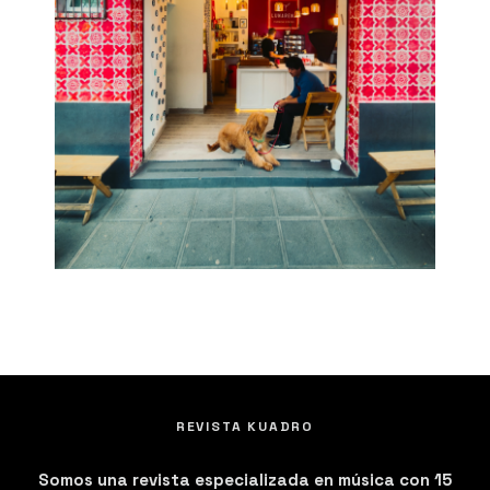
REVISTA KUADRO
Somos una revista especializada en música con 15