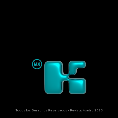
Todos los Derechos Reservados - Revista Kuadro 2026