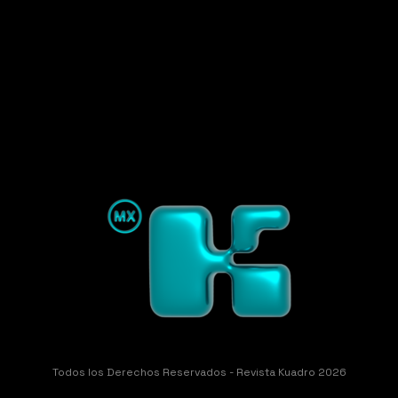
Todos los Derechos Reservados - Revista Kuadro 2026