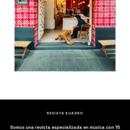
REVISTA KUADRO
Somos una revista especializada en música con 15