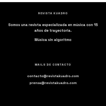
REVISTA KUADRO
Somos una revista especializada en música con 15
años de trayectoria.
Música sin algoritmo
MAILS DE CONTACTO
contacto@revistakuadro.com
prensa@revistakuadro.com