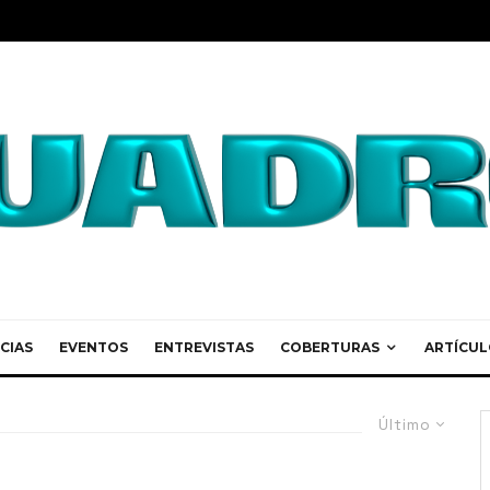
CIAS
EVENTOS
ENTREVISTAS
COBERTURAS
ARTÍCUL
Último