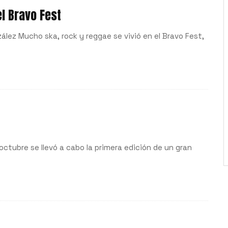
l Bravo Fest
ález Mucho ska, rock y reggae se vivió en el Bravo Fest,
octubre se llevó a cabo la primera edición de un gran