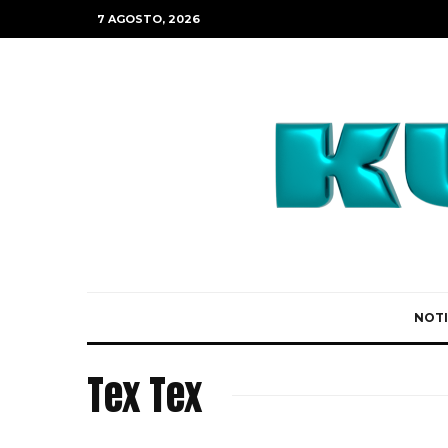
7 AGOSTO, 2026
NOTI
Tex Tex