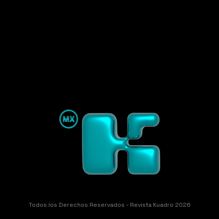
Todos los Derechos Reservados - Revista Kuadro 2026