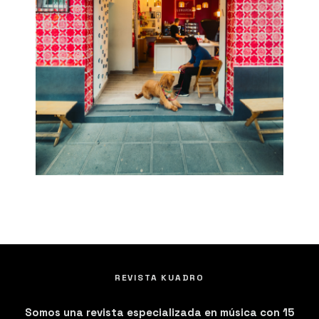
REVISTA KUADRO
Somos una revista especializada en música con 15