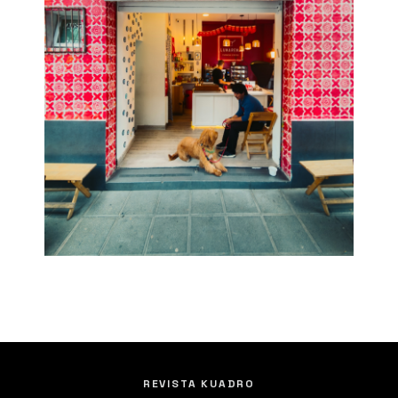
REVISTA KUADRO