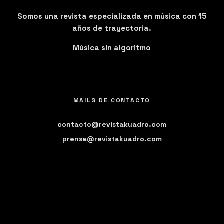
Somos una revista especializada en música con 15
años de trayectoria.
Música sin algoritmo
MAILS DE CONTACTO
contacto@revistakuadro.com
prensa@revistakuadro.com