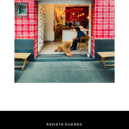
REVISTA KUADRO