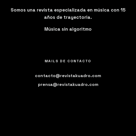
Somos una revista especializada en música con 15
años de trayectoria.
Música sin algoritmo
MAILS DE CONTACTO
contacto@revistakuadro.com
prensa@revistakuadro.com