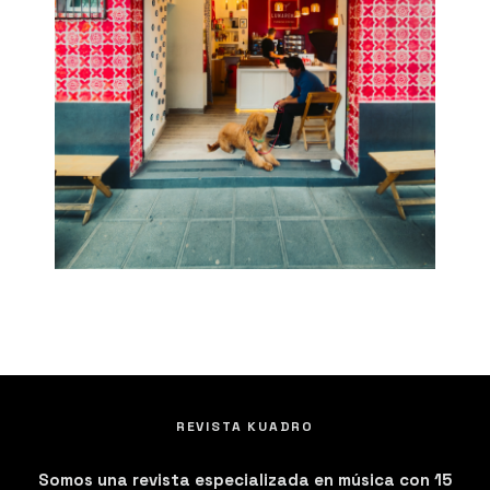
REVISTA KUADRO
Somos una revista especializada en música con 15