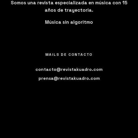
Somos una revista especializada en música con 15
años de trayectoria.
Música sin algoritmo
MAILS DE CONTACTO
contacto@revistakuadro.com
prensa@revistakuadro.com