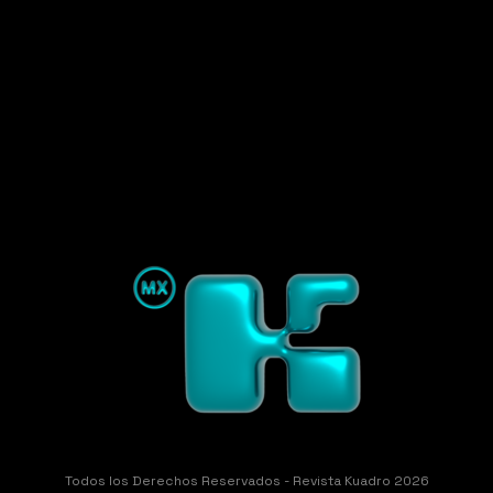
Todos los Derechos Reservados - Revista Kuadro 2026