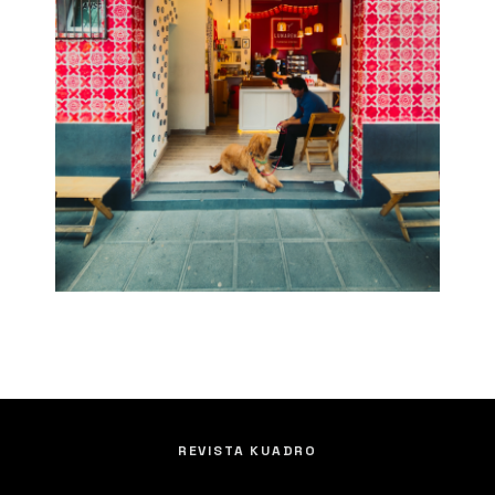
REVISTA KUADRO