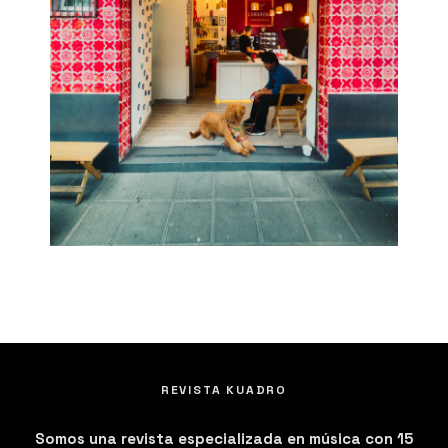
REVISTA KUADRO
Somos una revista especializada en música con 15