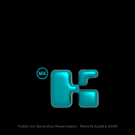
Todos los Derechos Reservados - Revista Kuadro 2026