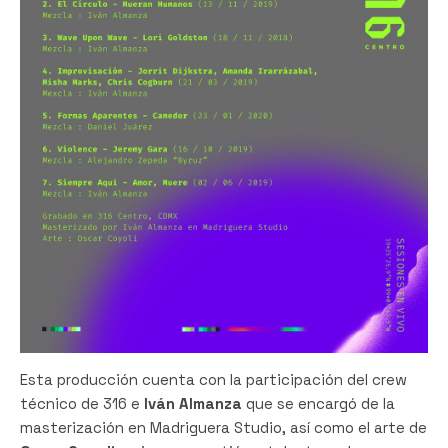
Esta producción cuenta con la participación del crew
técnico de 316 e
Iván Almanza
que se encargó de la
masterización en Madriguera Studio, así como el arte de