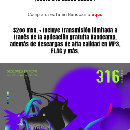
Compra directa en Bandcamp
aquí
.
$2oo mxn. + Incluye transmisión ilimitada a
través de la aplicación gratuita Bandcamp,
además de descargas de alta calidad en MP3,
FLAC y más.