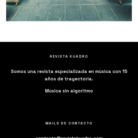
REVISTA KUADRO
Somos una revista especializada en música con 15
años de trayectoria.
Música sin algoritmo
MAILS DE CONTACTO
contacto@revistakuadro.com