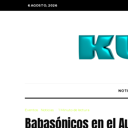
6 AGOSTO, 2026
NOTI
Eventos
Noticias
·
1 Minuto de lectura
Babasónicos en el Au