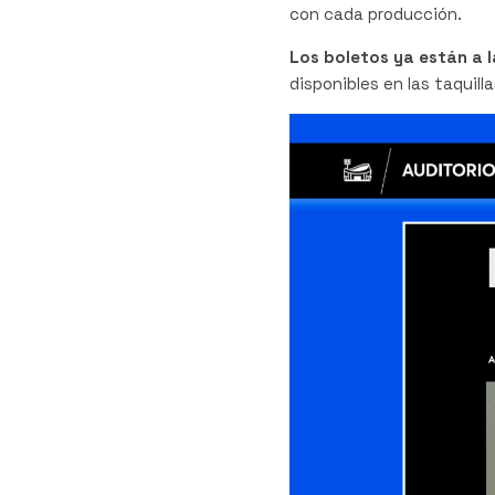
con cada producción.
Los boletos ya están a 
disponibles en las taquilla