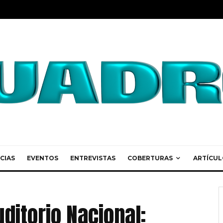
CIAS
EVENTOS
ENTREVISTAS
COBERTURAS
ARTÍCUL
ditorio Nacional: