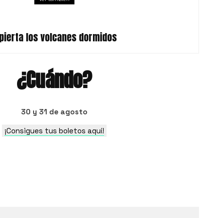
pierta los volcanes dormidos
¿Cuándo?
30 y 31 de agosto
¡Consigues tus boletos aquí!