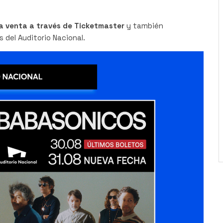
la venta a través de Ticketmaster
y también
s del Auditorio Nacional.