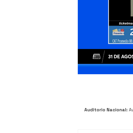
Auditorio Nacional:
A