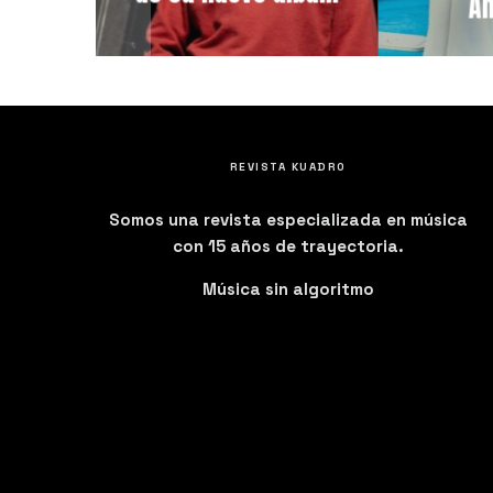
A
REVISTA KUADRO
Somos una revista especializada en música
con 15 años de trayectoria.
Música sin algoritmo