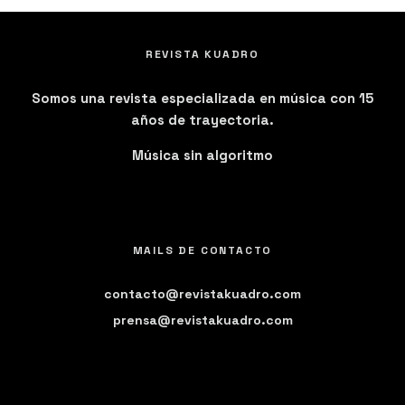
REVISTA KUADRO
Somos una revista especializada en música con 15
años de trayectoria.
Música sin algoritmo
MAILS DE CONTACTO
contacto@revistakuadro.com
prensa@revistakuadro.com