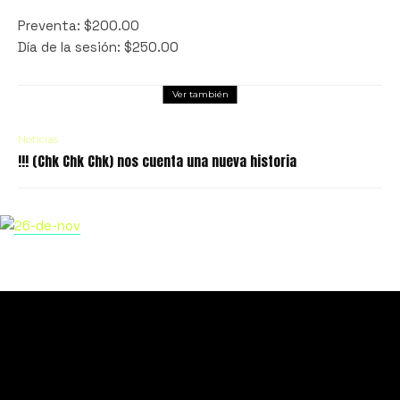
Preventa: $200.00
Día de la sesión: $250.00
Ver también
Noticias
!!! (Chk Chk Chk) nos cuenta una nueva historia