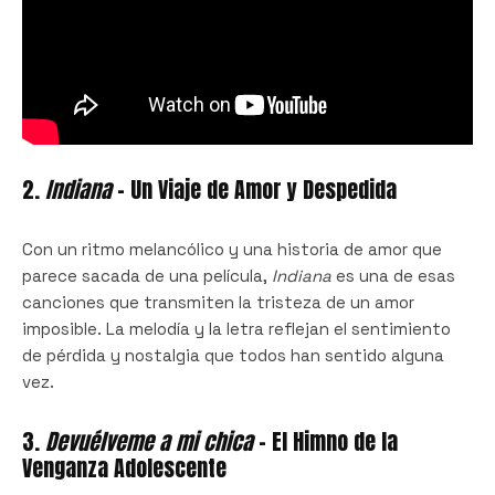
2.
Indiana
– Un Viaje de Amor y Despedida
Con un ritmo melancólico y una historia de amor que
parece sacada de una película,
Indiana
es una de esas
canciones que transmiten la tristeza de un amor
imposible. La melodía y la letra reflejan el sentimiento
de pérdida y nostalgia que todos han sentido alguna
vez.
3.
Devuélveme a mi chica
– El Himno de la
Venganza Adolescente