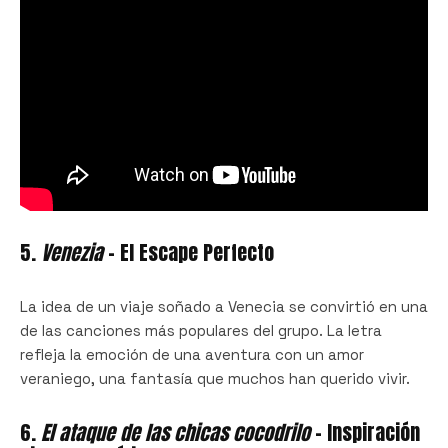
5.
Venezia
– El Escape Perfecto
La idea de un viaje soñado a Venecia se convirtió en una
de las canciones más populares del grupo. La letra
refleja la emoción de una aventura con un amor
veraniego, una fantasía que muchos han querido vivir.
6.
El ataque de las chicas cocodrilo
– Inspiración