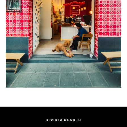
REVISTA KUADRO