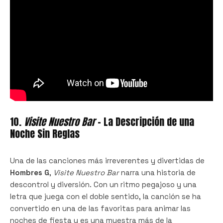
10.
Visite Nuestro Bar
– La Descripción de una
Noche Sin Reglas
Una de las canciones más irreverentes y divertidas de
Hombres G
,
Visite Nuestro Bar
narra una historia de
descontrol y diversión. Con un ritmo pegajoso y una
letra que juega con el doble sentido, la canción se ha
convertido en una de las favoritas para animar las
noches de fiesta y es una muestra más de la