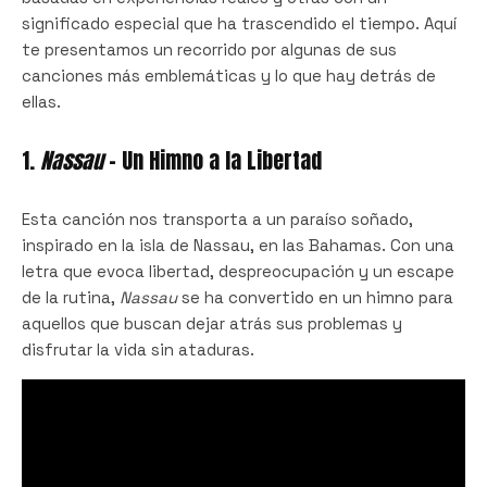
significado especial que ha trascendido el tiempo. Aquí
te presentamos un recorrido por algunas de sus
canciones más emblemáticas y lo que hay detrás de
ellas.
1.
Nassau
– Un Himno a la Libertad
Esta canción nos transporta a un paraíso soñado,
inspirado en la isla de Nassau, en las Bahamas. Con una
letra que evoca libertad, despreocupación y un escape
de la rutina,
Nassau
se ha convertido en un himno para
aquellos que buscan dejar atrás sus problemas y
disfrutar la vida sin ataduras.