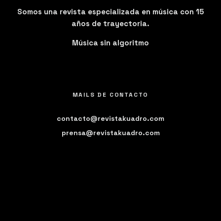
Somos una revista especializada en música con 15
años de trayectoria.
Música sin algoritmo
MAILS DE CONTACTO
contacto@revistakuadro.com
prensa@revistakuadro.com