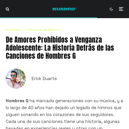
Artículos
·
4 Minutos de lectura
De Amores Prohibidos a Venganza
Adolescente: La Historia Detrás de las
Canciones de Hombres G
Erick Duarte
Hombres G
ha marcado generaciones con su música, y a
lo largo de 40 años han dejado un legado de himnos que
siguen sonando en los corazones de sus seguidores.
Cada una de sus canciones tiene una historia, algunas
basadas en experiencias reales y otras con un