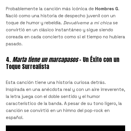
Probablemente la canción más icónica de
Hombres G
.
Nació como una historia de despecho juvenil con un
toque de humor y rebeldía.
Devuélveme a mi chica
se
convirtió en un clásico instantáneo y sigue siendo
coreada en cada concierto como si el tiempo no hubiera
pasado.
4.
Marta tiene un marcapasos
– Un Éxito con un
Toque Surrealista
Esta canción tiene una historia curiosa detrás.
Inspirada en una anécdota real y con un aire irreverente,
la letra juega con el doble sentido y el humor
característico de la banda. A pesar de su tono ligero, la
canción se convirtió en un himno del pop-rock en
español.