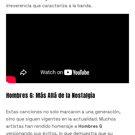
irreverencia que caracteriza a la banda.
Hombres G: Más Allá de la Nostalgia
Estas canciones no solo marcaron a una generación,
sino que siguen vigentes en la actualidad. Muchos
artistas han rendido homenaje a
Hombres G
versionando sus éxitos, lo que demuestra que su