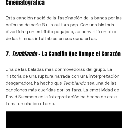
Cinematográfica
Esta canción nació de la fascinación de la banda por las
películas de serie B y la cultura pop. Con una historia
divertida y un estribillo pegajoso, se convirtió en otro
de los himnos infaltables en sus conciertos.
7.
Temblando
– La Canción Que Rompe el Corazón
Una de las baladas más conmovedoras del grupo. La
historia de una ruptura narrada con una interpretación
desgarradora ha hecho que
Temblando
sea una de las
canciones más queridas por los fans. La emotividad de
David Summers en la interpretación ha hecho de este
tema un clásico eterno.