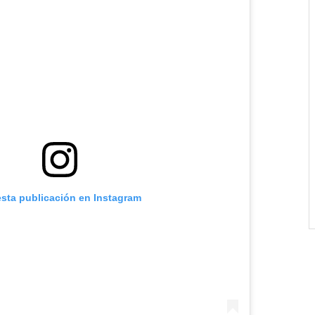
esta publicación en Instagram