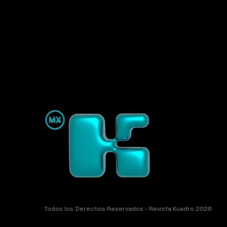
Todos los Derechos Reservados - Revista Kuadro 2026