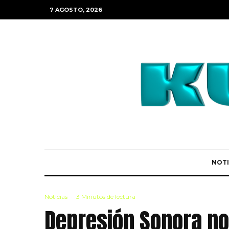
7 AGOSTO, 2026
NOTI
Noticias
·
3 Minutos de lectura
Depresión Sonora no