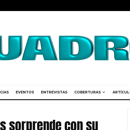
CIAS
EVENTOS
ENTREVISTAS
COBERTURAS
ARTÍCUL
s sorprende con su