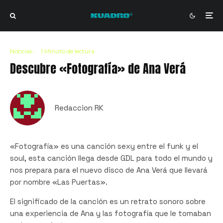
Noticias
·
1 Minuto de lectura
Descubre «Fotografía» de Ana Verá
Redaccion RK
«Fotografía» es una canción sexy entre el funk y el
soul, esta canción llega desde GDL para todo el mundo y
nos prepara para el nuevo disco de Ana Verá que llevará
por nombre «Las Puertas».
El significado de la canción es un retrato sonoro sobre
una experiencia de Ana y las fotografía que le tomaban