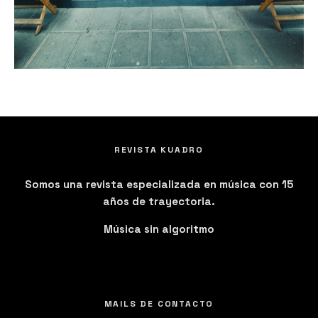
REVISTA KUADRO
Somos una revista especializada en música con 15
años de trayectoria.
Música sin algoritmo
MAILS DE CONTACTO