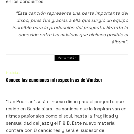
en los conciertos.
“Esta canción representa una parte importante del
disco, pues fue gracias a ella que surgió un equipo
increíble para la producción del proyecto. Retrata la
conexión entre lxs músicos que hicimos posible el
álbum”
.
Ver también
Noticias
Conoce las canciones introspectivas de Windser
“Las Puertas” será el nuevo disco para el proyecto que
reside en Guadalajara, los sonidos que lo inspiran van en
ritmos pasionales como el soul, hasta la fragilidad y
sensualidad del jazz y el R & B. Este nuevo material
contará con 8 canciones y será el sucesor de