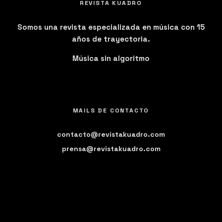
REVISTA KUADRO
Somos una revista especializada en música con 15
años de trayectoria.
Música sin algoritmo
MAILS DE CONTACTO
contacto@revistakuadro.com
prensa@revistakuadro.com