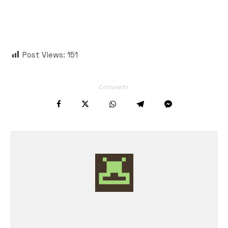
Post Views:
151
Compartir