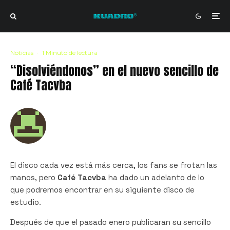
Noticias
·
1 Minuto de lectura
“Disolviéndonos” en el nuevo sencillo de
Café Tacvba
El disco cada vez está más cerca, los fans se frotan las
manos, pero
Café Tacvba
ha dado un adelanto de lo
que podremos encontrar en su siguiente disco de
estudio.
Después de que el pasado enero publicaran su sencillo