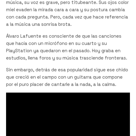
música, su voz es grave, pero titubeante. Sus ojos color
miel evaden la mirada cara a cara y su postura cambia
con cada pregunta. Pero, cada vez que hace referencia
a la música una sonrisa brota.
Álvaro Lafuente es consciente de que las canciones
que hacía con un micrófono en su cuarto y su
PlayStation ya quedaron en el pasado. Hoy graba en
estudios, llena foros y su música trasciende fronteras.
Sin embargo, detrás de esa popularidad sigue ese chido
que creció en el campo con un guitarra que compone
por el puro placer de cantarle a la nada, a la calma.