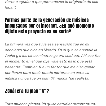
tierra o ayudar a que permanezca lo originario de ese
lugar”.
Formas parte de la generación de músicos
impulsados por el internet. ¿En qué momento
dijiste este proyecto va en serio?
La primera vez que tuve esa sensación fue en mi
concierto que hice en Madrid. En el que se anunció la
fecha y a los cinco minutos ya era sold out. Ahí ese fue
el momento en el que dije ‘vale esto es lo que está
pasando’. También fue un factor que me hizo ganar
confianza para decir puedo meterme en esto. La
música nunca fue un plan “A”, nunca fue realista.
¿Cuál era tu plan “A”?
Tuve muchos planes. Yo quise estudiar arquitectura.