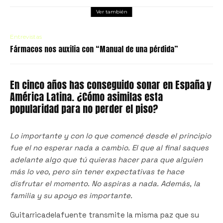
Ver también
Entrevistas
Fármacos nos auxilia con “Manual de una pérdida”
En cinco años has conseguido sonar en España y
América Latina. ¿Cómo asimilas esta
popularidad para no perder el piso?
Lo importante y con lo que comencé desde el principio
fue el no esperar nada a cambio. El que al final saques
adelante algo que tú quieras hacer para que alguien
más lo veo, pero sin tener expectativas te hace
disfrutar el momento. No aspiras a nada. Además, la
familia y su apoyo es importante.
Guitarricadelafuente transmite la misma paz que su