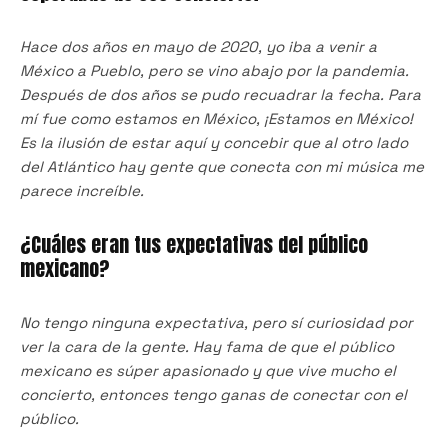
Hace dos años en mayo de 2020, yo iba a venir a
México a Pueblo, pero se vino abajo por la pandemia.
Después de dos años se pudo recuadrar la fecha. Para
mí fue como estamos en México, ¡Estamos en México!
Es la ilusión de estar aquí y concebir que al otro lado
del Atlántico hay gente que conecta con mi música me
parece increíble.
¿Cuáles eran tus expectativas del público
mexicano?
No tengo ninguna expectativa, pero sí curiosidad por
ver la cara de la gente. Hay fama de que el público
mexicano es súper apasionado y que vive mucho el
concierto, entonces tengo ganas de conectar con el
público.