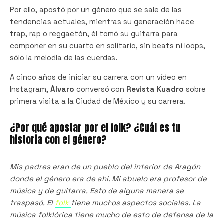
Por ello, apostó por un género que se sale de las
tendencias actuales, mientras su generación hace
trap, rap o reggaetón, él tomó su guitarra para
componer en su cuarto en solitario, sin beats ni loops,
sólo la melodía de las cuerdas.
A cinco años de iniciar su carrera con un vídeo en
Instagram,
Álvaro
conversó con
Revista Kuadro
sobre
primera visita a la Ciudad de México y su carrera.
¿Por qué apostar por el folk? ¿Cuál es tu
historia con el género?
Mis padres eran de un pueblo del interior de Aragón
donde el género era de ahí. Mi abuelo era profesor de
música y de guitarra. Esto de alguna manera se
traspasó. El
folk
tiene muchos aspectos sociales. La
música folklórica tiene mucho de esto de defensa de la