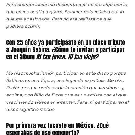
Pero cuando inicié me di cuenta que no era algo con lo
que yo me sentía a gusto. Realmente la música era lo
que me apasionaba. Pero no era realista de que
pudiera ocurrir.
Con 25 años ya participaste en un disco tributo
a Joaquín Sabina. ¿Cómo te invitan a participar
en el álbum
Ni tan joven. Ni tan viejo?
Me hizo mucha ilusión participar en este disco porque
Sabinas es una figura, una leyenda española. Me hizo
ilusión porque pude elegir la canción que versionar y,
encima, con Niño de Elche que es un artista con el que
crecí viendo vídeos en internet. Para mí participar en el
disco significó mucho.
Por primera vez tocaste en México. ¿Qué
esperabas de ese concierto?