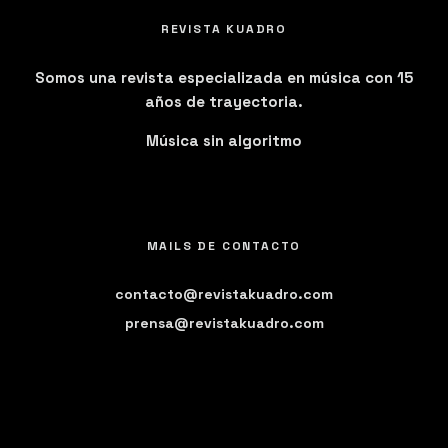
REVISTA KUADRO
Somos una revista especializada en música con 15
años de trayectoria.
Música sin algoritmo
MAILS DE CONTACTO
contacto@revistakuadro.com
prensa@revistakuadro.com