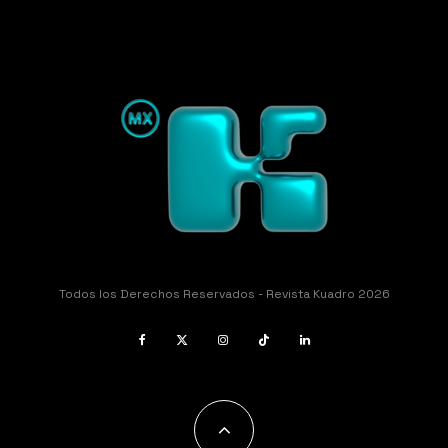
Todos los Derechos Reservados - Revista Kuadro 2026