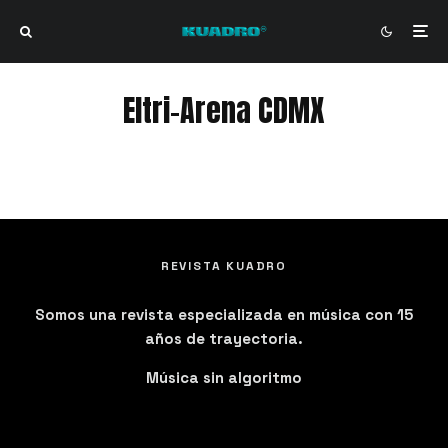
Eltri-Arena CDMX
Eltri-Arena CDMX
REVISTA KUADRO
Somos una revista especializada en música con 15
años de trayectoria.
Música sin algoritmo