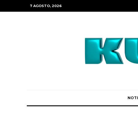
7 AGOSTO, 2026
NOTI