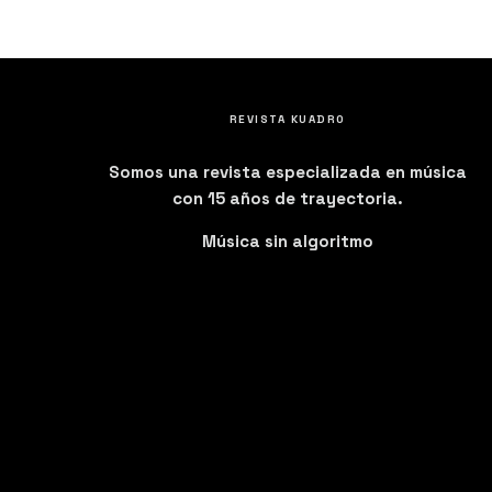
REVISTA KUADRO
Somos una revista especializada en música
con 15 años de trayectoria.
Música sin algoritmo