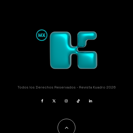
Todos los Derechos Reservados - Revista Kuadro 2026