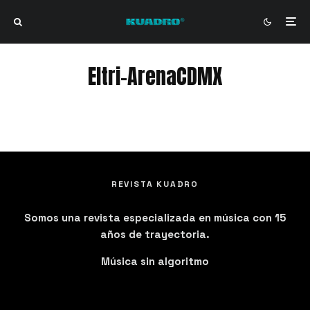
Eltri-ArenaCDMX
Eltri-ArenaCDMX
REVISTA KUADRO
Somos una revista especializada en música con 15
años de trayectoria.
Música sin algoritmo