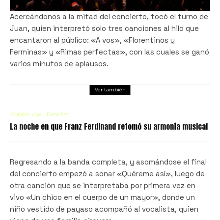
Acercándonos a la mitad del concierto, tocó el turno de
Juan, quien interpretó solo tres canciones al hilo que
encantaron al público: «A vos», «Florentinos y
Ferminas» y «Rimas perfectas», con las cuales se ganó
varios minutos de aplausos.
Ver también
Coberturas
Reseñas
La noche en que Franz Ferdinand retomó su armonía musical
Regresando a la banda completa, y asomándose el final
del concierto empezó a sonar «Quéreme así», luego de
otra canción que se interpretaba por primera vez en
vivo «Un chico en el cuerpo de un mayor», donde un
niño vestido de payaso acompañó al vocalista, quien