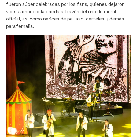
fueron súper celebradas por los fans, quienes dejaron
ver su amor por la banda a través del uso de merch
oficial, así como narices de payaso, carteles y demás
parafernalia.