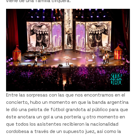
viene de una familia cirquera.
Entre las sorpresas con las que nos encontramos en el
concierto, hubo un momento en que la banda argentina
le dió una pelota de fútbol grandota al público para que
éste anotara un gol a una portería y otro momento en
que todos los asistentes recibieron la nacionalidad
cordobesa a través de un supuesto juez, así como la