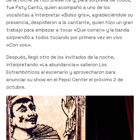
fue Paty Cantú, quien acompañó a uno de los
vocalistas a interpretar «Bolso gris», agradeciéndole su
presencia, despidieron a la cantante, quien hizo un gran
trabajo para empezar a tocar «Que corran» y la banda
sorprendió a todos tocando por primera vez en vivo
«Con vos».
Después, llegó otro de los invitados de la noche,
interpretando «La abundancia» salieron Los
Estrambóticos al escenario y aprovecharon para
anunciar su show en el Pepsi Center el próximo 2 de
octubre.