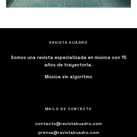
REVISTA KUADRO
Somos una revista especializada en música con 15
años de trayectoria.
Música sin algoritmo
MAILS DE CONTACTO
contacto@revistakuadro.com
prensa@revistakuadro.com