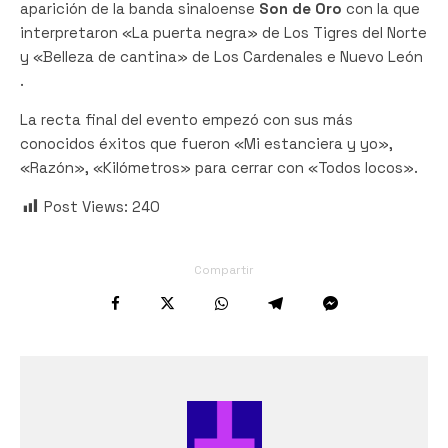
aparición de la banda sinaloense
Son de Oro
con la que
interpretaron «La puerta negra» de Los Tigres del Norte
y «Belleza de cantina» de Los Cardenales e Nuevo León
.
La recta final del evento empezó con sus más
conocidos éxitos que fueron «Mi estanciera y yo»,
«Razón», «Kilómetros» para cerrar con «Todos locos».
Post Views:
240
Compartir