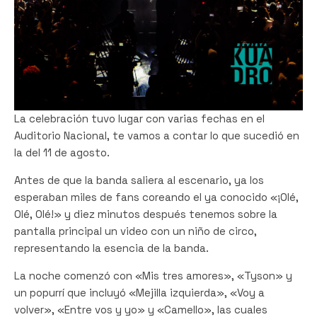
La celebración tuvo lugar con varias fechas en el
Auditorio Nacional, te vamos a contar lo que sucedió en
la del 11 de agosto.
Antes de que la banda saliera al escenario, ya los
esperaban miles de fans coreando el ya conocido «¡Olé,
Olé, Olé!» y diez minutos después tenemos sobre la
pantalla principal un video con un niño de circo,
representando la esencia de la banda.
La noche comenzó con «Mis tres amores», «Tyson» y
un popurrí que incluyó «Mejilla izquierda», «Voy a
volver», «Entre vos y yo» y «Camello», las cuales