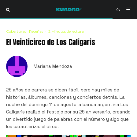
Coberturas
Reseñas
·
2 Minutos de lectura
El Veinticirco de Los Caligaris
Mariana Mendoza
25 años de carrera se dicen fácil, pero hay miles de
historias, álbumes, canciones y conciertos detrás. La
noche del domingo 11 de agosto la banda argentina Los
Caligaris realizó el festejo por su 25 aniversario, creando
un divertido juego de palabras con el número y algo que
los caracteriza: el circo.