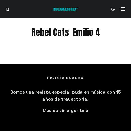
Rebel Cats_Emilio 4
Rebel Cats_Emilio 4
REVISTA KUADRO
Somos una revista especializada en música con 15
años de trayectoria.
Música sin algoritmo