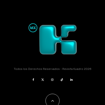
Todos los Derechos Reservados - Revista Kuadro 2026