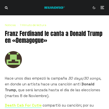
Noticias
·
1 Minuto de lectura
Franz Ferdinand le canta a Donald Trump
en «Demagogue»
Hace unos días empezó la campaña
30 days/30 songs
,
en donde un artista hace una canción anti
Donald
Trump
, que será lanzada hasta el día de las elecciones
(martes 8 de Noviembre).
Death Cab For Cutie
compartió su canción; por su