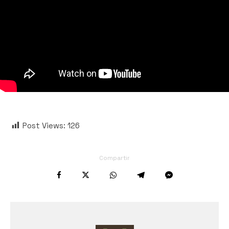
Post Views:
126
Compartir