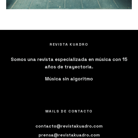
REVISTA KUADRO
Somos una revista especializada en música con 15
años de trayectoria.
Música sin algoritmo
MAILS DE CONTACTO
contacto@revistakuadro.com
prensa@revistakuadro.com