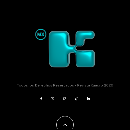
Todos los Derechos Reservados - Revista Kuadro 2026