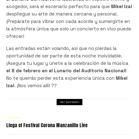
acogedor, será el escenario perfecto para que
Mikel Izal
despliegue su arte de manera cercana y personal.
¡Prepárate para vibrar con cada acorde y sumergirte en
la atmósfera única que solo un concierto en vivo puede
ofrecer!
Las entradas están volando, así que no pierdas la
oportunidad de ser parte de esta noche inolvidable.
¡Asegura tu lugar y únete a la celebración de la música
el 8 de febrero en el Lunario del Auditorio Nacional!
No te querrás perder esta experiencia única con
Mikel
Izal
. ¡Nos vemos allí! ??
Ver también
Noticias
Llega el Festival Corona Manzanillo Live