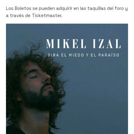
Los Boletos se pueden adquirir en las taquillas del foro y
a través de Ticketmaster.