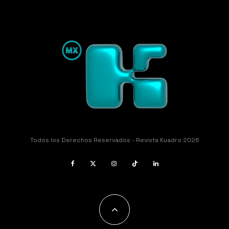
Todos los Derechos Reservados - Revista Kuadro 2026