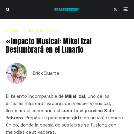
Noticias
·
1 Minuto de lectura
«Impacto Musical: Mikel Izal
Deslumbrará en el Lunario
Erick Duarte
El talento incomparable de
Mikel Izal
, uno de los
artistas más cautivadores de la escena musical,
iluminará el escenario del
Lunario el próximo 8 de
febrero
. Prepárate para sumergirte en un viaje sonoro
único, donde la poesía de sus letras se fusiona con
melodías cautivadoras.