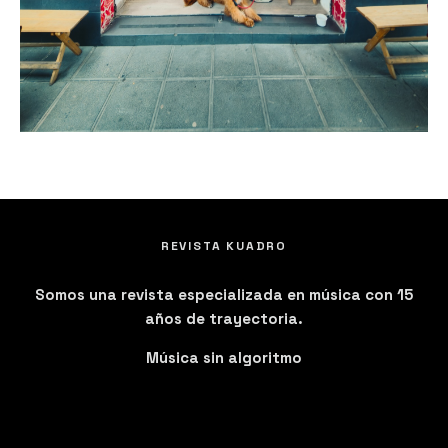
REVISTA KUADRO
Somos una revista especializada en música con 15
años de trayectoria.
Música sin algoritmo