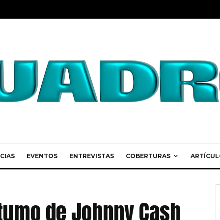
CIAS
EVENTOS
ENTREVISTAS
COBERTURAS
ARTÍCUL
tumo de Johnny Cash