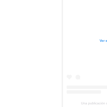
Ver 
Una publicación