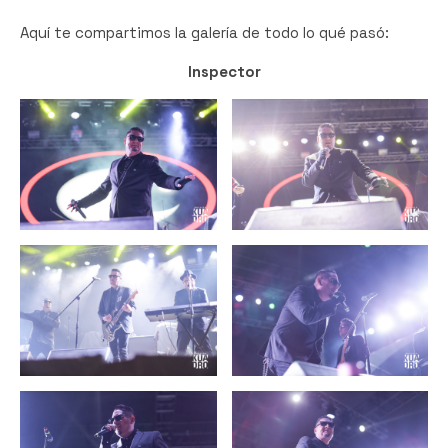
Aquí te compartimos la galería de todo lo qué pasó:
Inspector