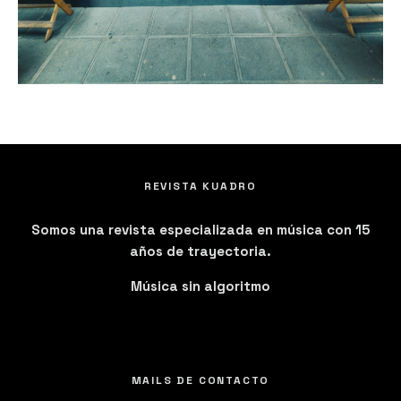
REVISTA KUADRO
Somos una revista especializada en música con 15
años de trayectoria.
Música sin algoritmo
MAILS DE CONTACTO