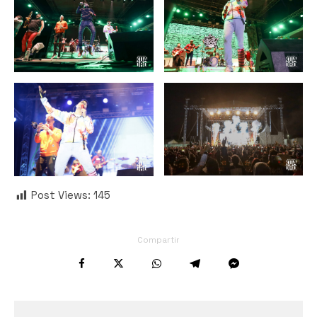
Post Views:
145
Compartir