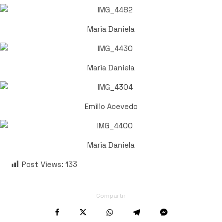
Maria Daniela
Maria Daniela
Emilio Acevedo
Maria Daniela
Post Views:
133
Compartir