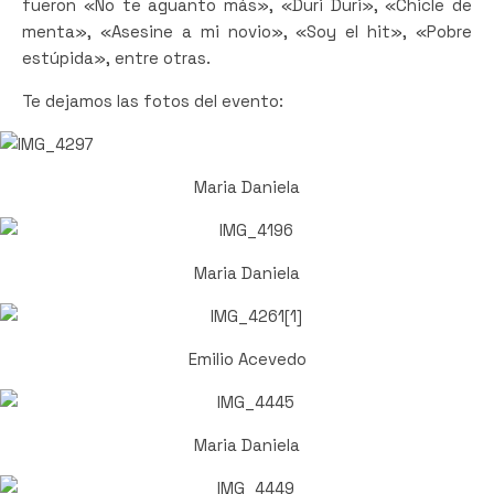
fueron «No te aguanto más», «Duri Duri», «Chicle de
menta», «Asesine a mi novio», «Soy el hit», «Pobre
estúpida», entre otras.
Te dejamos las fotos del evento:
Maria Daniela
Maria Daniela
Emilio Acevedo
Maria Daniela