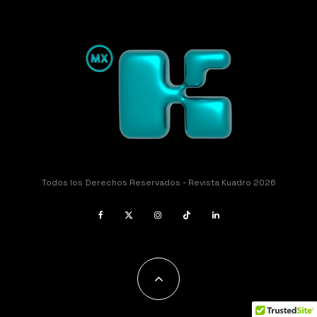
Todos los Derechos Reservados - Revista Kuadro 2026