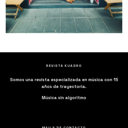
REVISTA KUADRO
Somos una revista especializada en música con 15
años de trayectoria.
Música sin algoritmo
MAILS DE CONTACTO