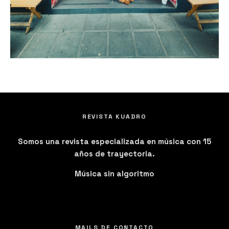
REVISTA KUADRO
Somos una revista especializada en música con 15
años de trayectoria.
Música sin algoritmo
MAILS DE CONTACTO