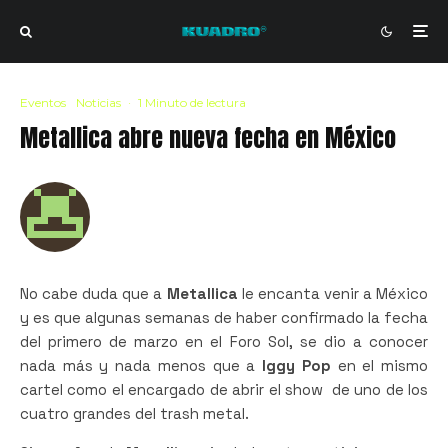
Eventos
Noticias
·
1 Minuto de lectura
Metallica abre nueva fecha en México
No cabe duda que a
Metallica
le encanta venir a México
y es que algunas semanas de haber confirmado la fecha
del primero de marzo en el Foro Sol, se dio a conocer
nada más y nada menos que a
Iggy Pop
en el mismo
cartel como el encargado de abrir el show de uno de los
cuatro grandes del trash metal.