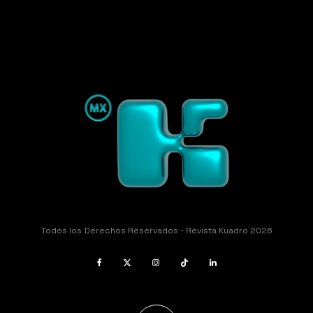
Todos los Derechos Reservados - Revista Kuadro 2026