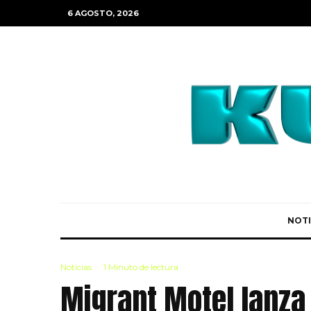
6 AGOSTO, 2026
NOTI
Noticias
·
1 Minuto de lectura
Migrant Motel lanza