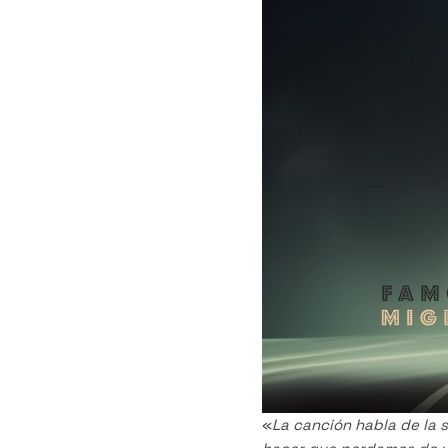
«
La canción habla de la 