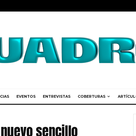
CIAS
EVENTOS
ENTREVISTAS
COBERTURAS
ARTÍCUL
 nuevo sencillo