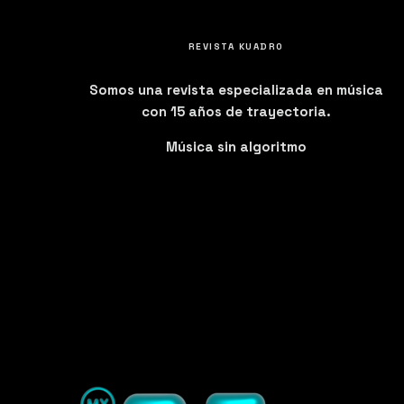
REVISTA KUADRO
Somos una revista especializada en música
con 15 años de trayectoria.
Música sin algoritmo