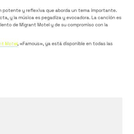
 potente y reflexiva que aborda un tema importante.
ecta, y la música es pegadiza y evocadora. La canción es
lento de Migrant Motel y de su compromiso con la
nt Motel
, «Famous», ya está disponible en todas las