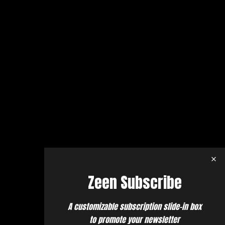
Zeen Subscribe
A customizable subscription slide-in box
to promote your newsletter