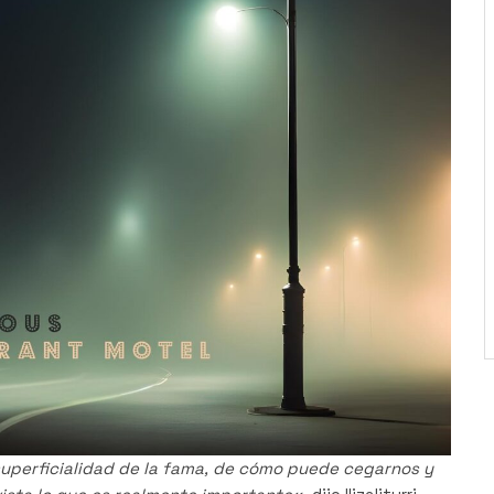
superficialidad de la fama, de cómo puede cegarnos y