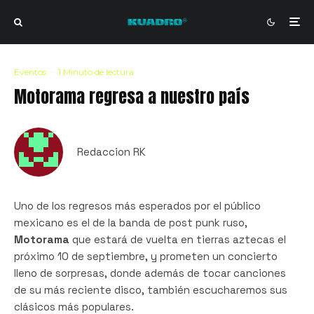
Eventos
·
1 Minuto de lectura
Motorama regresa a nuestro país
Redaccion RK
Uno de los regresos más esperados por el público
mexicano es el de la banda de post punk ruso,
Motorama
que estará de vuelta en tierras aztecas el
próximo 10 de septiembre, y prometen un concierto
lleno de sorpresas, donde además de tocar canciones
de su más reciente disco, también escucharemos sus
clásicos más populares.