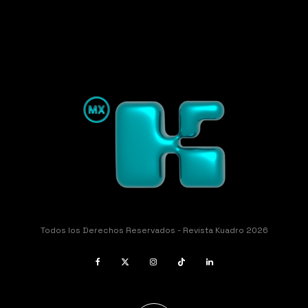
Todos los Derechos Reservados - Revista Kuadro 2026