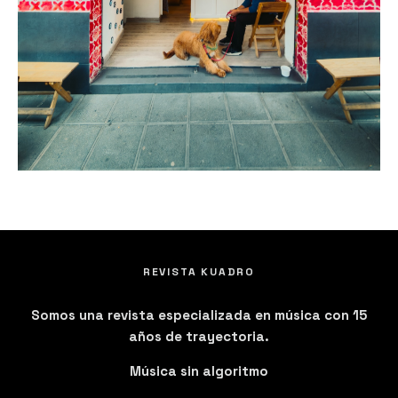
REVISTA KUADRO
Somos una revista especializada en música con 15
años de trayectoria.
Música sin algoritmo