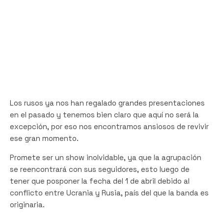
Los rusos ya nos han regalado grandes presentaciones
en el pasado y tenemos bien claro que aquí no será la
excepción, por eso nos encontramos ansiosos de revivir
ese gran momento.
Promete ser un
show inolvidable, ya que la agrupación
se reencontrará con sus seguidores, esto luego de
tener que posponer la fecha del 1 de abril debido al
conflicto entre Ucrania y Rusia, país del que la banda es
originaria.