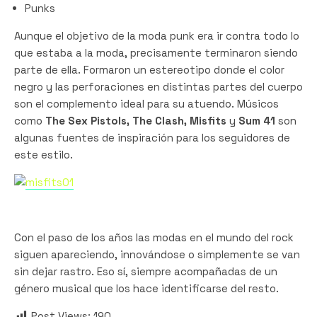
Punks
Aunque el objetivo de la moda punk era ir contra todo lo
que estaba a la moda, precisamente terminaron siendo
parte de ella. Formaron un estereotipo donde el color
negro y las perforaciones en distintas partes del cuerpo
son el complemento ideal para su atuendo. Músicos
como
The Sex Pistols, The Clash, Misfits
y
Sum 41
son
algunas fuentes de inspiración para los seguidores de
este estilo.
Con el paso de los años las modas en el mundo del rock
siguen apareciendo, innovándose o simplemente se van
sin dejar rastro. Eso sí, siempre acompañadas de un
género musical que los hace identificarse del resto.
Post Views:
190