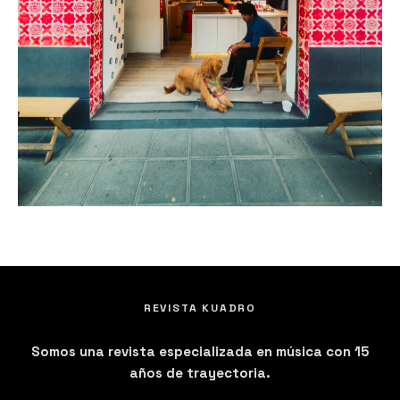
REVISTA KUADRO
Somos una revista especializada en música con 15
años de trayectoria.