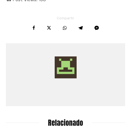
Compartir
Relacionado