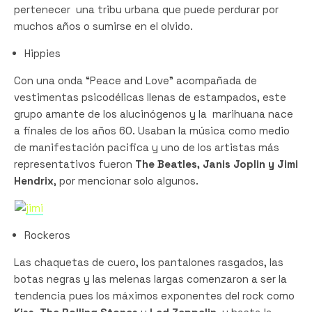
pertenecer una tribu urbana que puede perdurar por
muchos años o sumirse en el olvido.
Hippies
Con una onda “Peace and Love” acompañada de
vestimentas psicodélicas llenas de estampados, este
grupo amante de los alucinógenos y la marihuana nace
a finales de los años 60. Usaban la música como medio
de manifestación pacifica y uno de los artistas más
representativos fueron
The Beatles, Janis Joplin y Jimi
Hendrix
, por mencionar solo algunos.
Rockeros
Las chaquetas de cuero, los pantalones rasgados, las
botas negras y las melenas largas comenzaron a ser la
tendencia pues los máximos exponentes del rock como