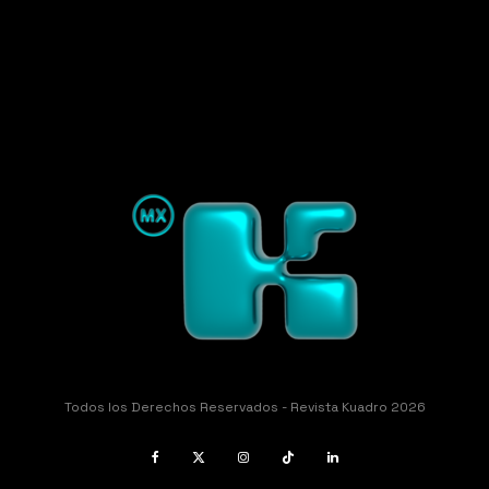
Todos los Derechos Reservados - Revista Kuadro 2026