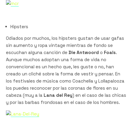
Hipsters
Odiados por muchos, los hipsters gustan de usar gafas
sin aumento y ropa vintage mientras de fondo se
escuchan alguna canción de
Die Antwoord
o
Foals
.
Aunque muchos adoptan una forma de vida no
convencional es un hecho que, les guste o no, han
creado un cliché sobre la forma de vestir y pensar. En
los festivales de música como Coachella y Lollapalooza
los puedes reconocer por las coronas de flores en su
cabeza (muy a la
Lana del Rey
) en el caso de las chicas
y por las barbas frondosas en el caso de los hombres.