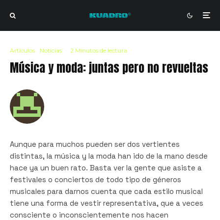
Artículos
Noticias
·
2 Minutos de lectura
Música y moda: juntas pero no revueltas
Aunque para muchos pueden ser dos vertientes
distintas, la música y la moda han ido de la mano desde
hace ya un buen rato. Basta ver la gente que asiste a
festivales o conciertos de todo tipo de géneros
musicales para darnos cuenta que cada estilo musical
tiene una forma de vestir representativa, que a veces
consciente o inconscientemente nos hacen