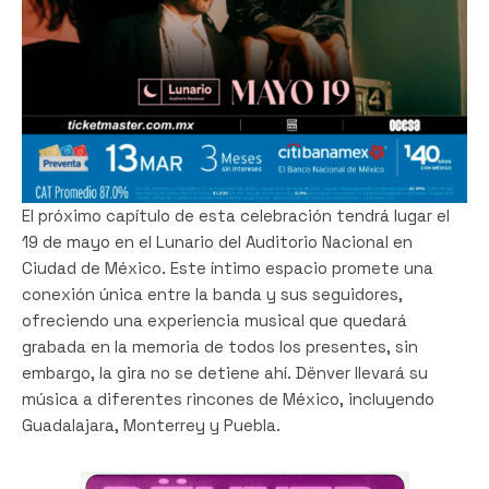
El próximo capítulo de esta celebración tendrá lugar el
19 de mayo en el Lunario del Auditorio Nacional en
Ciudad de México. Este íntimo espacio promete una
conexión única entre la banda y sus seguidores,
ofreciendo una experiencia musical que quedará
grabada en la memoria de todos los presentes, sin
embargo, la gira no se detiene ahí. Dënver llevará su
música a diferentes rincones de México, incluyendo
Guadalajara, Monterrey y Puebla.