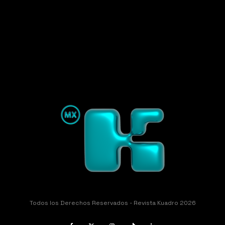
Todos los Derechos Reservados - Revista Kuadro 2026