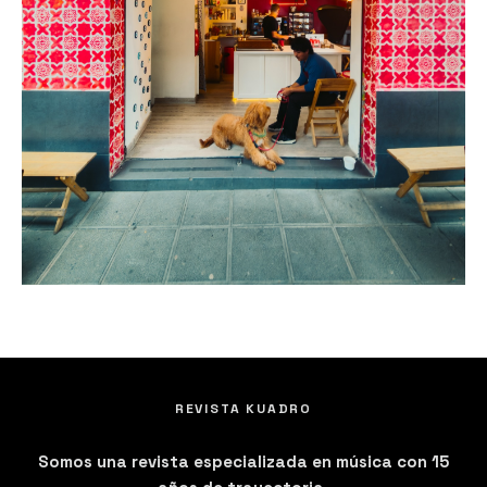
REVISTA KUADRO
Somos una revista especializada en música con 15