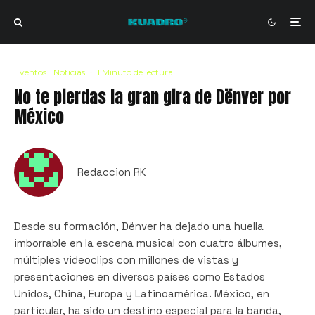
Eventos
Noticias
·
1 Minuto de lectura
No te pierdas la gran gira de Dënver por
México
Redaccion RK
Desde su formación, Dënver ha dejado una huella
imborrable en la escena musical con cuatro álbumes,
múltiples videoclips con millones de vistas y
presentaciones en diversos países como Estados
Unidos, China, Europa y Latinoamérica. México, en
particular, ha sido un destino especial para la banda,