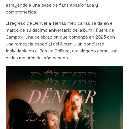
atrayendo a una base de fans apasionada y
comprometida.
El regreso de Dënver a tierras mexicanas se da en el
marco de su décimo aniversario del álbum «Fuera de
Campo», una celebración que comenzó en 2023 con
una remezcla especial del álbum y un concierto
inolvidable en el Teatro Coliseo, catalogado como uno
de los mejores del año pasado.