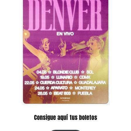
Consigue aquí tus boletos