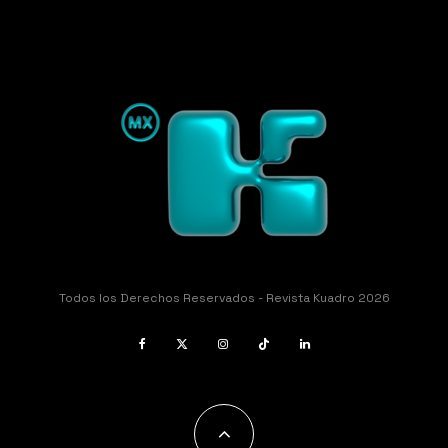
Todos los Derechos Reservados - Revista Kuadro 2026