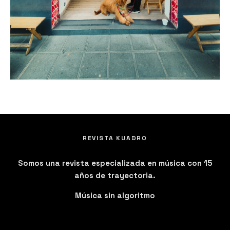
REVISTA KUADRO
Somos una revista especializada en música con 15
años de trayectoria.
Música sin algoritmo