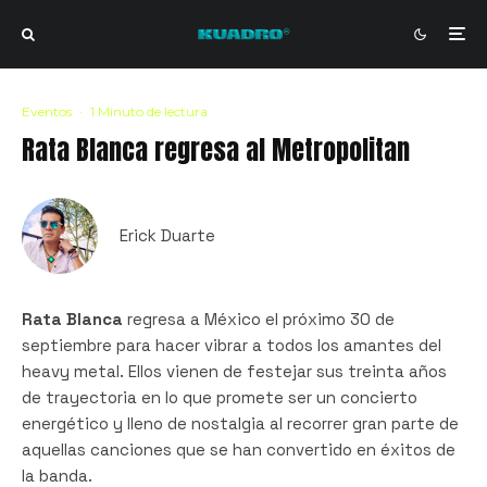
Eventos
·
1 Minuto de lectura
Rata Blanca regresa al Metropolitan
Erick Duarte
Rata Blanca
regresa a México el próximo 30 de
septiembre para hacer vibrar a todos los amantes del
heavy metal. Ellos vienen de festejar sus treinta años
de trayectoria en lo que promete ser un concierto
energético y lleno de nostalgia al recorrer gran parte de
aquellas canciones que se han convertido en éxitos de
la banda.