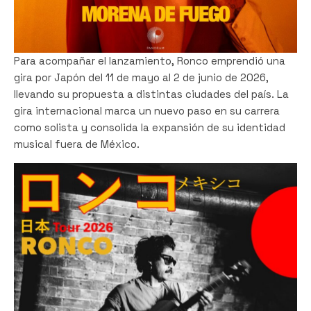
Para acompañar el lanzamiento, Ronco emprendió una
gira por Japón del 11 de mayo al 2 de junio de 2026,
llevando su propuesta a distintas ciudades del país. La
gira internacional marca un nuevo paso en su carrera
como solista y consolida la expansión de su identidad
musical fuera de México.