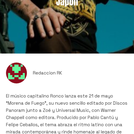
Japón
Redaccion RK
El músico capitalino Ronco lanza este 21 de mayo
“Morena de Fuego”, su nuevo sencillo editado por Discos
Panoram junto a Zoé y Universal Music, con Warner
Chappell como editora. Producido por Pablo Cantú y
Felipe Ceballos, el tema abraza el ritmo latino con una
mirada contemporánea y rinde homenaje al legado de