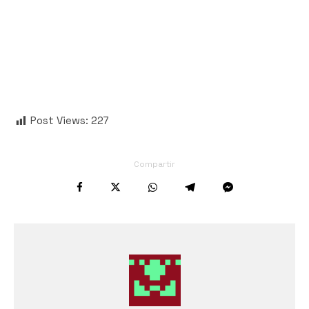
Post Views:
227
Compartir