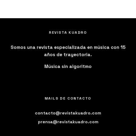
REVISTA KUADRO
Somos una revista especializada en música con 15
años de trayectoria.
Música sin algoritmo
MAILS DE CONTACTO
contacto@revistakuadro.com
prensa@revistakuadro.com