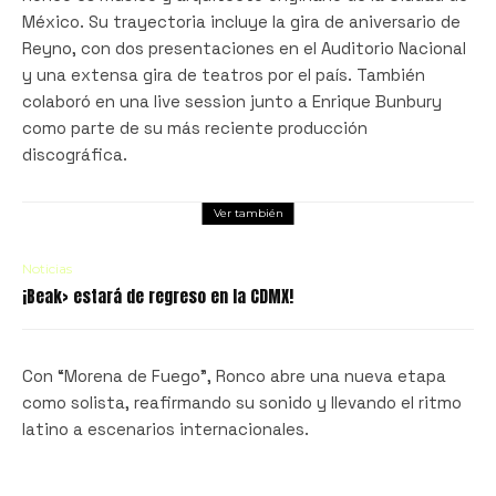
México. Su trayectoria incluye la gira de aniversario de
Reyno, con dos presentaciones en el Auditorio Nacional
y una extensa gira de teatros por el país. También
colaboró en una live session junto a Enrique Bunbury
como parte de su más reciente producción
discográfica.
Ver también
Noticias
¡Beak> estará de regreso en la CDMX!
Con “Morena de Fuego”, Ronco abre una nueva etapa
como solista, reafirmando su sonido y llevando el ritmo
latino a escenarios internacionales.