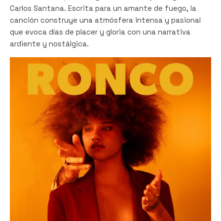
Carlos Santana. Escrita para un amante de fuego, la
canción construye una atmósfera intensa y pasional
que evoca días de placer y gloria con una narrativa
ardiente y nostálgica.