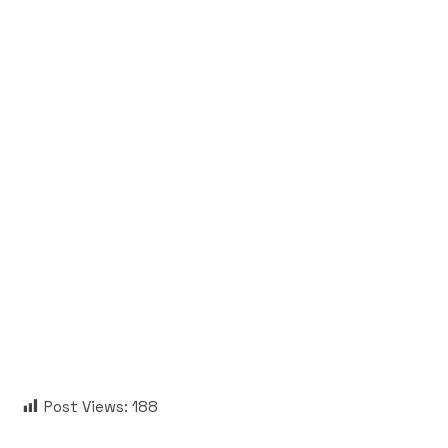
Post Views:
188