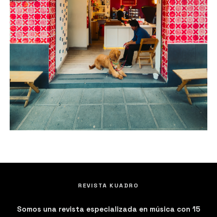
REVISTA KUADRO
Somos una revista especializada en música con 15