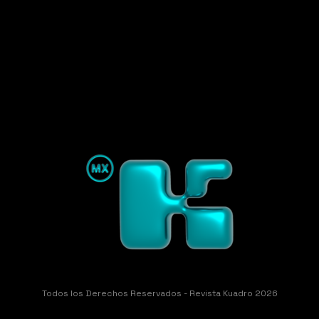
Todos los Derechos Reservados - Revista Kuadro 2026