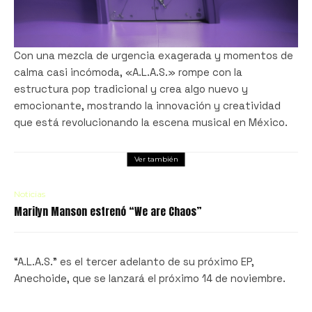
Con una mezcla de urgencia exagerada y momentos de
calma casi incómoda, «A.L.A.S.» rompe con la
estructura pop tradicional y crea algo nuevo y
emocionante, mostrando la innovación y creatividad
que está revolucionando la escena musical en México.
Ver también
Noticias
Marilyn Manson estrenó “We are Chaos”
“A.L.A.S.” es el tercer adelanto de su próximo EP,
Anechoide, que se lanzará el próximo 14 de noviembre.