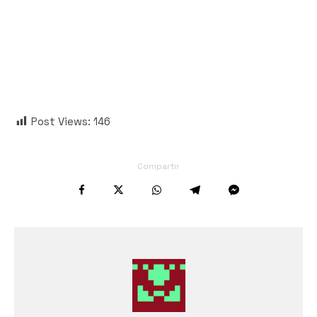
Post Views:
146
Compartir