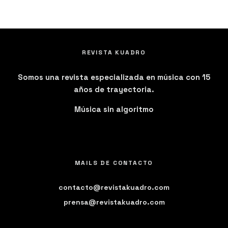
REVISTA KUADRO
Somos una revista especializada en música con 15
años de trayectoria.
Música sin algoritmo
MAILS DE CONTACTO
contacto@revistakuadro.com
prensa@revistakuadro.com