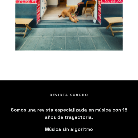
REVISTA KUADRO
Somos una revista especializada en música con 15
años de trayectoria.
Música sin algoritmo