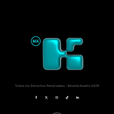
Todos los Derechos Reservados - Revista Kuadro 2026