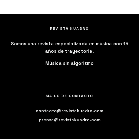
REVISTA KUADRO
Somos una revista especializada en música con 15
años de trayectoria.
Música sin algoritmo
MAILS DE CONTACTO
contacto@revistakuadro.com
prensa@revistakuadro.com