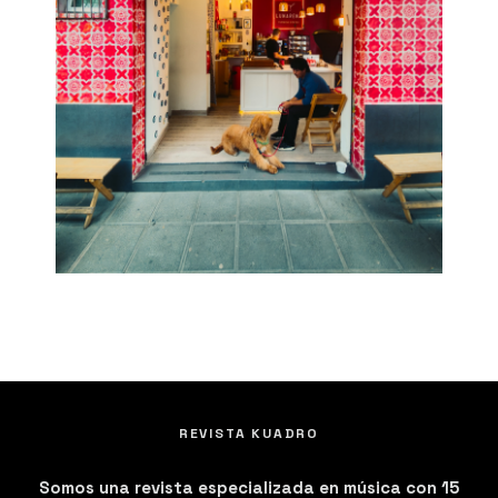
REVISTA KUADRO
Somos una revista especializada en música con 15