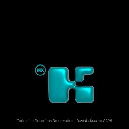
Todos los Derechos Reservados - Revista Kuadro 2026