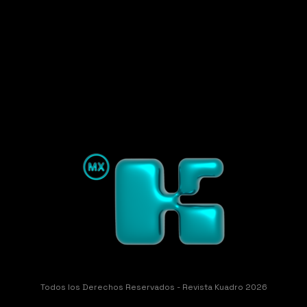
Todos los Derechos Reservados - Revista Kuadro 2026