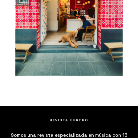
REVISTA KUADRO
Somos una revista especializada en música con 15