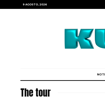
9 AGOSTO, 2026
NOTI
The tour