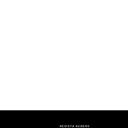
REVISTA KUADRO