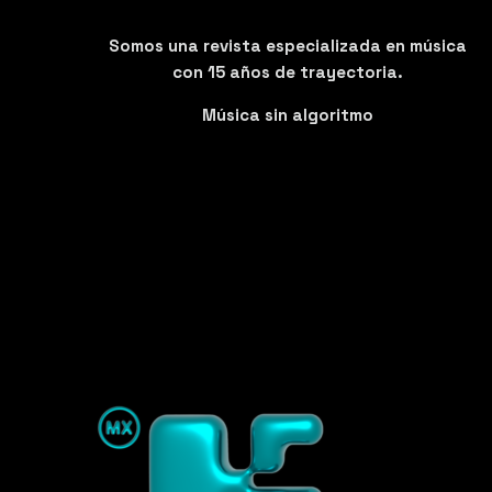
Somos una revista especializada en música
con 15 años de trayectoria.
Música sin algoritmo