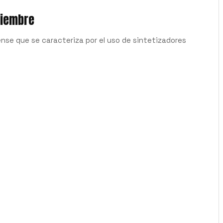
tiembre
nse que se caracteriza por el uso de sintetizadores