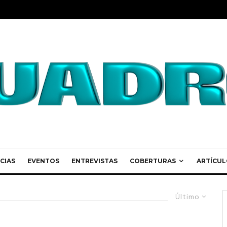
CIAS
EVENTOS
ENTREVISTAS
COBERTURAS
ARTÍCUL
Último