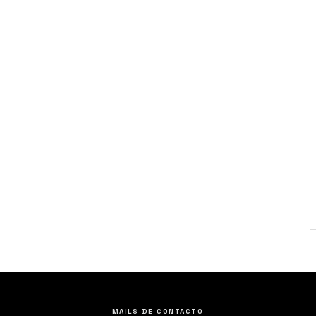
MAILS DE CONTACTO