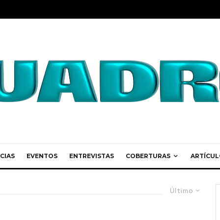
CIAS
EVENTOS
ENTREVISTAS
COBERTURAS
ARTÍCUL
Último