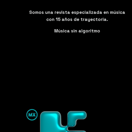
Somos una revista especializada en música
con 15 años de trayectoria.
Música sin algoritmo