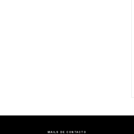
MAILS DE CONTACTO