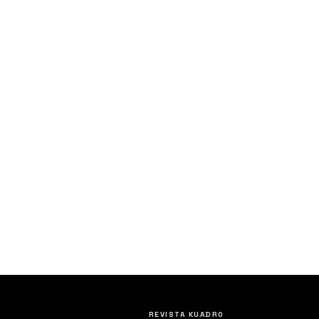
REVISTA KUADRO