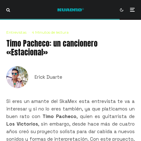
Entrevistas
·
4 Minutos de lectura
Timo Pacheco: un cancionero
«Estacional»
Erick Duarte
Si eres un amante del SkaMex esta entrevista te va a
interesar y si no lo eres también, ya que platicamos un
buen rato con
Timo Pacheco
, quien es guitarrista de
Los Victorios
, sin embargo, desde hace más de cuatro
años creó su proyecto solista para dar cabida a nuevos
sonidos y formas de interpretación. Con este proyecto,