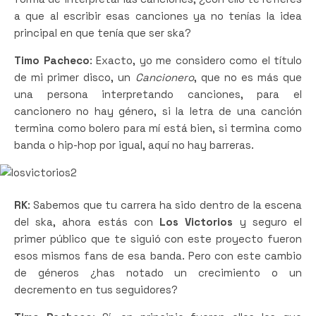
a que al escribir esas canciones ya no tenías la idea
principal en que tenía que ser ska?
Timo Pacheco
: Exacto, yo me considero como el título
de mi primer disco, un
Cancionero
, que no es más que
una persona interpretando canciones, para el
cancionero no hay género, si la letra de una canción
termina como bolero para mí está bien, si termina como
banda o hip-hop por igual, aquí no hay barreras.
RK
: Sabemos que tu carrera ha sido dentro de la escena
del ska, ahora estás con
Los Victorios
y seguro el
primer público que te siguió con este proyecto fueron
esos mismos fans de esa banda. Pero con este cambio
de géneros ¿has notado un crecimiento o un
decremento en tus seguidores?