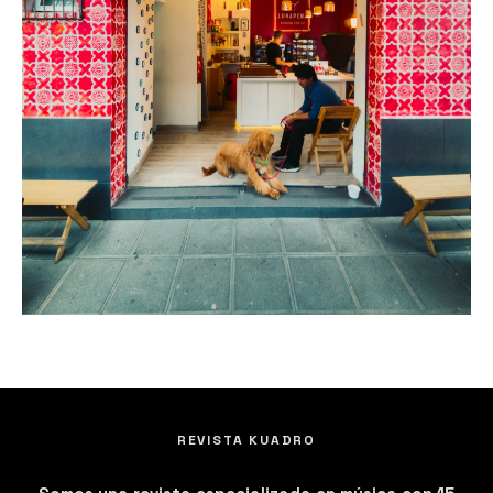
REVISTA KUADRO