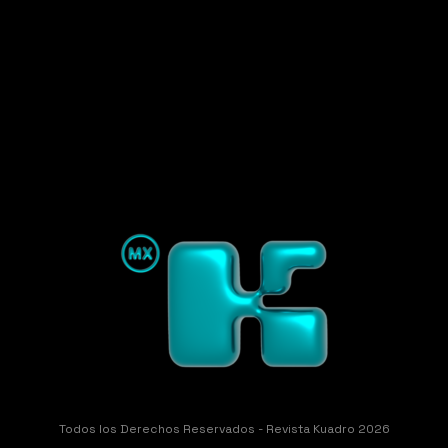
Todos los Derechos Reservados - Revista Kuadro 2026