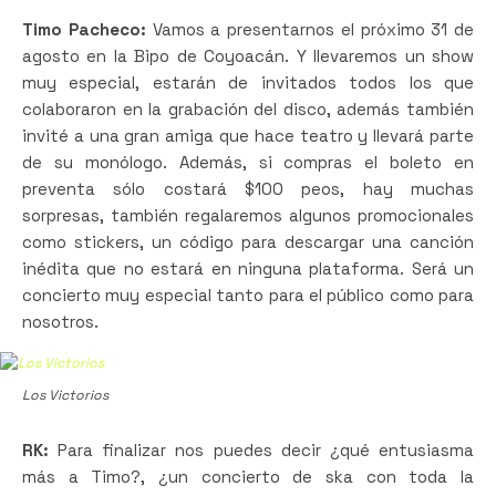
Timo Pacheco:
Vamos a presentarnos el próximo 31 de
agosto en la Bipo de Coyoacán. Y llevaremos un show
muy especial, estarán de invitados todos los que
colaboraron en la grabación del disco, además también
invité a una gran amiga que hace teatro y llevará parte
de su monólogo. Además, si compras el boleto en
preventa sólo costará $100 peos, hay muchas
sorpresas, también regalaremos algunos promocionales
como stickers, un código para descargar una canción
inédita que no estará en ninguna plataforma. Será un
concierto muy especial tanto para el público como para
nosotros.
Los Victorios
RK:
Para finalizar nos puedes decir ¿qué entusiasma
más a Timo?, ¿un concierto de ska con toda la