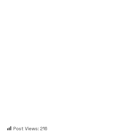
Post Views:
216