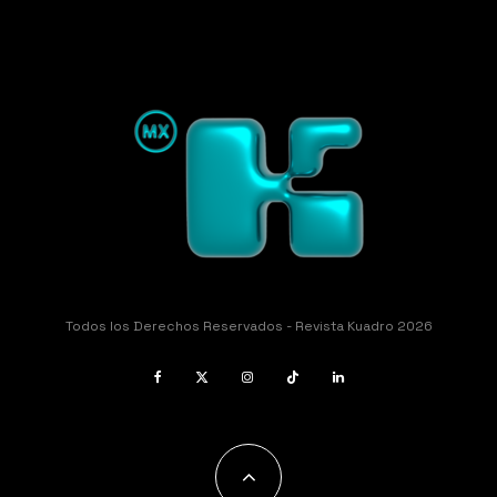
Todos los Derechos Reservados - Revista Kuadro 2026