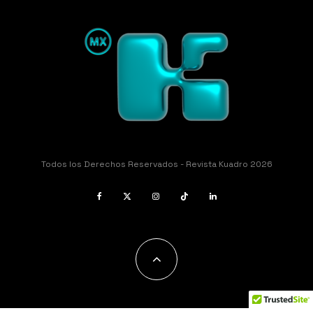
Todos los Derechos Reservados - Revista Kuadro 2026