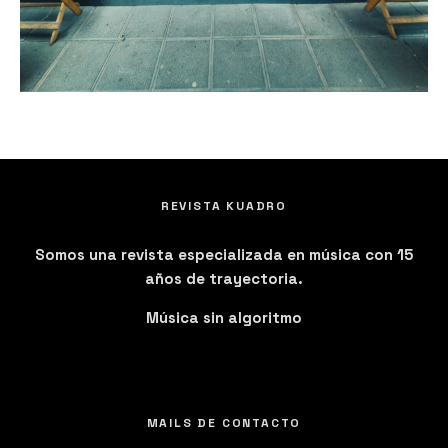
REVISTA KUADRO
Somos una revista especializada en música con 15
años de trayectoria.
Música sin algoritmo
MAILS DE CONTACTO